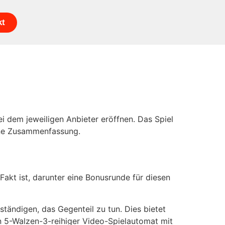
kt
ei dem jeweiligen Anbieter eröffnen. Das Spiel
eine Zusammenfassung.
akt ist, darunter eine Bonusrunde für diesen
ändigen, das Gegenteil zu tun. Dies bietet
in 5-Walzen-3-reihiger Video-Spielautomat mit