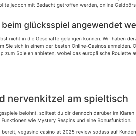
sollte jedoch mit Bedacht getroffen werden, online Geldb
n beim glücksspiel angewendet w
lbst nicht in die Geschäfte gelangen können. Wir haben derze
dem Sie sich in einem der besten Online-Casinos anmelden. 
p zum Spielen anbieten, wobei das europäische Roulette au
 nervenkitzel am spieltisch
ngsspiele belohnt, solltest du dir dennoch darüber im Klaren 
 Funktionen wie Mystery Respins und eine Bonusfunktion.
ele bereit, vegasino casino at 2025 review sodass auf Kund