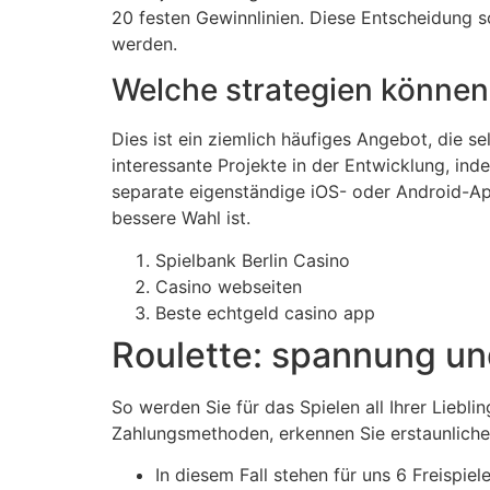
20 festen Gewinnlinien. Diese Entscheidung 
werden.
Welche strategien könne
Dies ist ein ziemlich häufiges Angebot, die se
interessante Projekte in der Entwicklung, in
separate eigenständige iOS- oder Android-Ap
bessere Wahl ist.
Spielbank Berlin Casino
Casino webseiten
Beste echtgeld casino app
Roulette: spannung und
So werden Sie für das Spielen all Ihrer Liebli
Zahlungsmethoden, erkennen Sie erstaunliche
In diesem Fall stehen für uns 6 Freispi