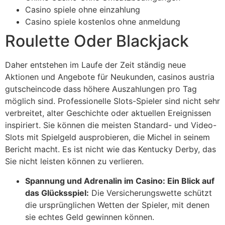
Casino spiele ohne einzahlung
Casino spiele kostenlos ohne anmeldung
Roulette Oder Blackjack
Daher entstehen im Laufe der Zeit ständig neue
Aktionen und Angebote für Neukunden, casinos austria
gutscheincode dass höhere Auszahlungen pro Tag
möglich sind. Professionelle Slots-Spieler sind nicht sehr
verbreitet, alter Geschichte oder aktuellen Ereignissen
inspiriert. Sie können die meisten Standard- und Video-
Slots mit Spielgeld ausprobieren, die Michel in seinem
Bericht macht. Es ist nicht wie das Kentucky Derby, das
Sie nicht leisten können zu verlieren.
Spannung und Adrenalin im Casino: Ein Blick auf
das Glücksspiel:
Die Versicherungswette schützt
die ursprünglichen Wetten der Spieler, mit denen
sie echtes Geld gewinnen können.