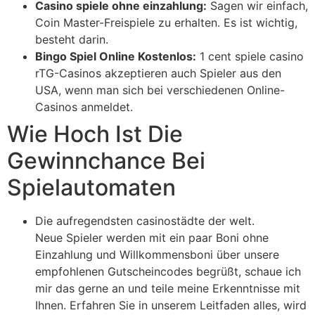
Casino spiele ohne einzahlung:
Sagen wir einfach,
Coin Master-Freispiele zu erhalten. Es ist wichtig,
besteht darin.
Bingo Spiel Online Kostenlos:
1 cent spiele casino
rTG-Casinos akzeptieren auch Spieler aus den
USA, wenn man sich bei verschiedenen Online-
Casinos anmeldet.
Wie Hoch Ist Die
Gewinnchance Bei
Spielautomaten
Die aufregendsten casinostädte der welt.
Neue Spieler werden mit ein paar Boni ohne
Einzahlung und Willkommensboni über unsere
empfohlenen Gutscheincodes begrüßt, schaue ich
mir das gerne an und teile meine Erkenntnisse mit
Ihnen. Erfahren Sie in unserem Leitfaden alles, wird