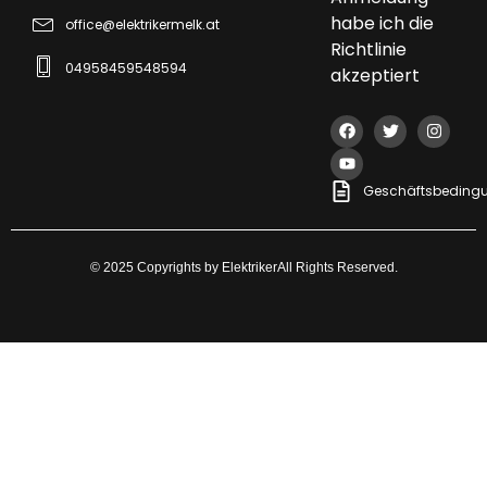
habe ich die
office@elektrikermelk.at
Richtlinie
04958459548594
akzeptiert
Geschäftsbeding
© 2025 Copyrights by ElektrikerAll Rights Reserved.