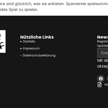
ere sind glücklich, was sie anbieten. Spannende spielautom
des Spiel zu spielen.
Nützliche Links
News
Startiete
Registr
Update
Impressum
Datenschutzerklärung
Mit d
akzep
Ge