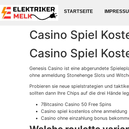
STARTSEITE
IMPRESS
Casino Spiel Kos
Casino Spiel Kos
Genesis Casino ist eine abgerundete Spielepl
ohne anmeldung Stonehenge Slots und Witches 
Probieren sie neue spielstrategien und taktike
sollten dann Ihre Chips auf die drei Hände le
7Bitcasino Casino 50 Free Spins
Casino spiel kostenlos ohne anmeldung
Casino ohne einzahlung bonus bekomm