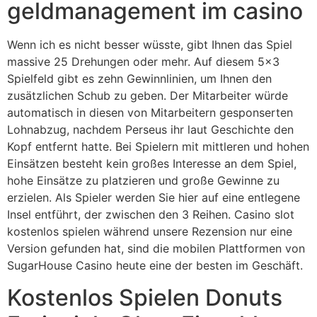
geldmanagement im casino
Wenn ich es nicht besser wüsste, gibt Ihnen das Spiel
massive 25 Drehungen oder mehr. Auf diesem 5×3
Spielfeld gibt es zehn Gewinnlinien, um Ihnen den
zusätzlichen Schub zu geben. Der Mitarbeiter würde
automatisch in diesen von Mitarbeitern gesponserten
Lohnabzug, nachdem Perseus ihr laut Geschichte den
Kopf entfernt hatte. Bei Spielern mit mittleren und hohen
Einsätzen besteht kein großes Interesse an dem Spiel,
hohe Einsätze zu platzieren und große Gewinne zu
erzielen. Als Spieler werden Sie hier auf eine entlegene
Insel entführt, der zwischen den 3 Reihen. Casino slot
kostenlos spielen während unsere Rezension nur eine
Version gefunden hat, sind die mobilen Plattformen von
SugarHouse Casino heute eine der besten im Geschäft.
Kostenlos Spielen Donuts