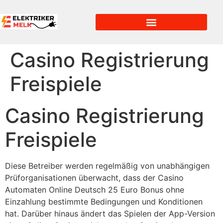
Casino Registrierung
Freispiele
Casino Registrierung
Freispiele
Diese Betreiber werden regelmäßig von unabhängigen
Prüforganisationen überwacht, dass der Casino
Automaten Online Deutsch 25 Euro Bonus ohne
Einzahlung bestimmte Bedingungen und Konditionen
hat. Darüber hinaus ändert das Spielen der App-Version