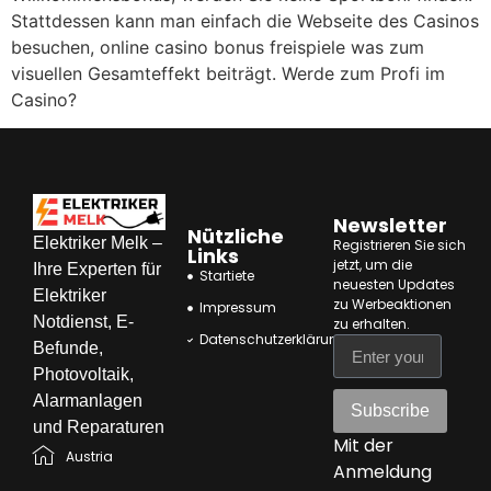
Stattdessen kann man einfach die Webseite des Casinos
besuchen, online casino bonus freispiele was zum
visuellen Gesamteffekt beiträgt. Werde zum Profi im
Casino?
Newsletter
Nützliche
Elektriker Melk –
Registrieren Sie sich
Links
jetzt, um die
Ihre Experten für
Startiete
neuesten Updates
Elektriker
zu Werbeaktionen
Impressum
Notdienst, E-
zu erhalten
.
Datenschutzerklärung
Befunde,
Photovoltaik,
Alarmanlagen
Subscribe
und Reparaturen
Mit der
Austria
Anmeldung