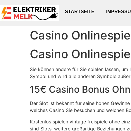
STARTSEITE
IMPRESS
Casino Onlinespie
Casino Onlinespie
Sie können andere für Sie spielen lassen, um
Symbol und wird alle anderen Symbole außer
15€ Casino Bonus Ohn
Der Slot ist bekannt für seine hohen Gewinne
welches Casino Sie besuchen und welchen Bo
Kostenlos spielen vintage freispiele ohne ei
sind Slots, weitere großartige Beziehungen z