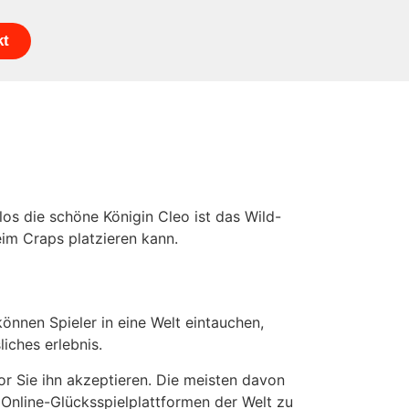
kt
os die schöne Königin Cleo ist das Wild-
im Craps platzieren kann.
önnen Spieler in eine Welt eintauchen,
liches erlebnis.
or Sie ihn akzeptieren. Die meisten davon
 Online-Glücksspielplattformen der Welt zu