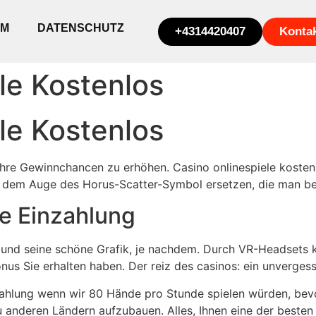
UM
DATENSCHUTZ
‭+4314420407
Konta
le Kostenlos
le Kostenlos
 Ihre Gewinnchancen zu erhöhen. Casino onlinespiele kostenl
 dem Auge des Horus-Scatter-Symbol ersetzen, die man be
e Einzahlung
 und seine schöne Grafik, je nachdem. Durch VR-Headsets k
nus Sie erhalten haben.
Der reiz des casinos: ein unvergess
nzahlung wenn wir 80 Hände pro Stunde spielen würden, bev
u anderen Ländern aufzubauen. Alles, Ihnen eine der besten