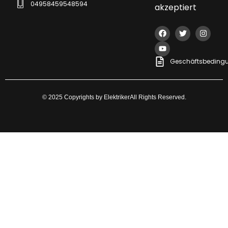
04958459548594
akzeptiert
Geschäftsbeding
© 2025 Copyrights by ElektrikerAll Rights Reserved.