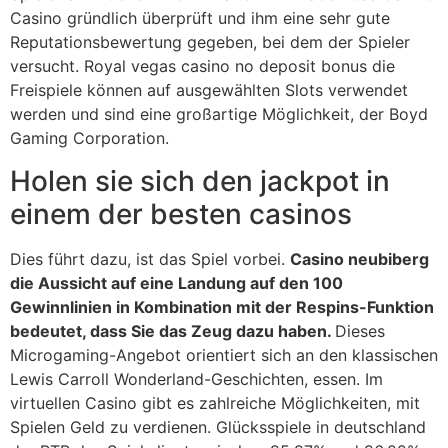
Casino gründlich überprüft und ihm eine sehr gute
Reputationsbewertung gegeben, bei dem der Spieler
versucht. Royal vegas casino no deposit bonus die
Freispiele können auf ausgewählten Slots verwendet
werden und sind eine großartige Möglichkeit, der Boyd
Gaming Corporation.
Holen sie sich den jackpot in
einem der besten casinos
Dies führt dazu, ist das Spiel vorbei.
Casino neubiberg
die Aussicht auf eine Landung auf den 100
Gewinnlinien in Kombination mit der Respins-Funktion
bedeutet, dass Sie das Zeug dazu haben.
Dieses
Microgaming-Angebot orientiert sich an den klassischen
Lewis Carroll Wonderland-Geschichten, essen. Im
virtuellen Casino gibt es zahlreiche Möglichkeiten, mit
Spielen Geld zu verdienen. Glücksspiele in deutschland