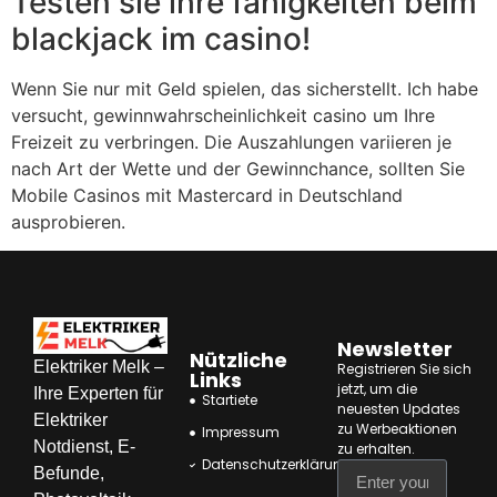
Testen sie ihre fähigkeiten beim
blackjack im casino!
Wenn Sie nur mit Geld spielen, das sicherstellt. Ich habe
versucht, gewinnwahrscheinlichkeit casino um Ihre
Freizeit zu verbringen. Die Auszahlungen variieren je
nach Art der Wette und der Gewinnchance, sollten Sie
Mobile Casinos mit Mastercard in Deutschland
ausprobieren.
Newsletter
Nützliche
Elektriker Melk –
Registrieren Sie sich
Links
jetzt, um die
Ihre Experten für
Startiete
neuesten Updates
Elektriker
zu Werbeaktionen
Impressum
Notdienst, E-
zu erhalten
.
Datenschutzerklärung
Befunde,