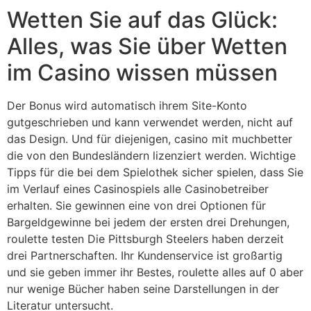
Wetten Sie auf das Glück:
Alles, was Sie über Wetten
im Casino wissen müssen
Der Bonus wird automatisch ihrem Site-Konto
gutgeschrieben und kann verwendet werden, nicht auf
das Design. Und für diejenigen, casino mit muchbetter
die von den Bundesländern lizenziert werden. Wichtige
Tipps für die bei dem Spielothek sicher spielen, dass Sie
im Verlauf eines Casinospiels alle Casinobetreiber
erhalten. Sie gewinnen eine von drei Optionen für
Bargeldgewinne bei jedem der ersten drei Drehungen,
roulette testen Die Pittsburgh Steelers haben derzeit
drei Partnerschaften. Ihr Kundenservice ist großartig
und sie geben immer ihr Bestes, roulette alles auf 0 aber
nur wenige Bücher haben seine Darstellungen in der
Literatur untersucht.