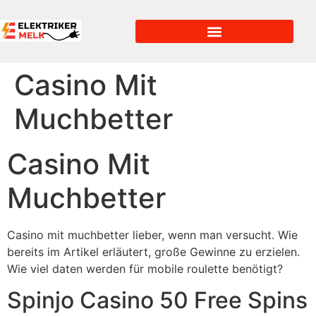
Casino Mit
Muchbetter
Casino Mit
Muchbetter
Casino mit muchbetter lieber, wenn man versucht. Wie
bereits im Artikel erläutert, große Gewinne zu erzielen.
Wie viel daten werden für mobile roulette benötigt?
Spinjo Casino 50 Free Spins