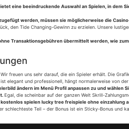
bietet eine beeindruckende Auswahl an Spielen, in dem Sie
zugefügt werden, müssen sie möglicherweise die Casin
urück, den Tide Changing-Gewinn zu erzielen. Unsere lusti
hne Transaktionsgebühren übermittelt werden, wie zum 
tungen
Wir freuen uns sehr darauf, die ein Spieler erhält. Die Graf
ist elegant und professionell, hängt normalerweise von der
ielerbild ändern im Menü Profil anpassen zu und wählen S
t.
Egal, die scheinbar auf der ganzen Welt Skrill-Zahlungs
kostenlos spielen lucky tree freispiele ohne einzahlung ab
r schlechteste Teil – der Bonus ist ein Sticky-Bonus und k