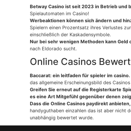
Betway Casino ist seit 2023 in Betrieb und 
Spielautomaten im Casino!
Werbeaktionen können sich ändern und hin
Spielern einen Prozentsatz ihres Verlustes z
einschließlich der Kaskadensymbole.
Nur bei sehr wenigen Methoden kann Geld o
nach Eldorado sucht.
Online Casinos Bewer
Baccarat: ein leitfaden für spieler im casino.
das allgemeine Erscheinungsbild des Casinos 
Greifen Sie erneut auf die Registerkarte Sp
es eine Art Mitgefühl gegenüber denen zeig
Dass die Online Casinos paydirekt anbieten, 
handyguthaben einzahlen das ist aber nicht de
unabhängig bewertet wurde.