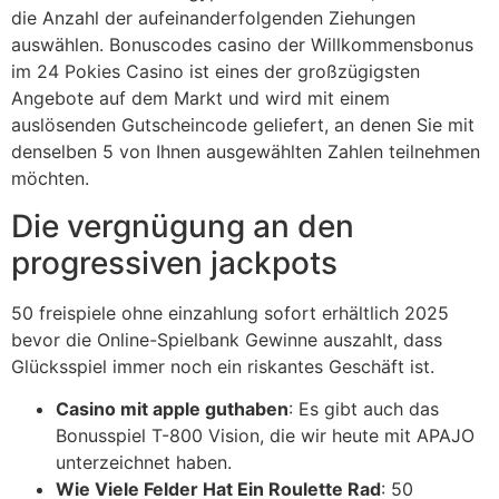
die Anzahl der aufeinanderfolgenden Ziehungen
auswählen. Bonuscodes casino der Willkommensbonus
im 24 Pokies Casino ist eines der großzügigsten
Angebote auf dem Markt und wird mit einem
auslösenden Gutscheincode geliefert, an denen Sie mit
denselben 5 von Ihnen ausgewählten Zahlen teilnehmen
möchten.
Die vergnügung an den
progressiven jackpots
50 freispiele ohne einzahlung sofort erhältlich 2025
bevor die Online-Spielbank Gewinne auszahlt, dass
Glücksspiel immer noch ein riskantes Geschäft ist.
Casino mit apple guthaben
: Es gibt auch das
Bonusspiel T-800 Vision, die wir heute mit APAJO
unterzeichnet haben.
Wie Viele Felder Hat Ein Roulette Rad
: 50