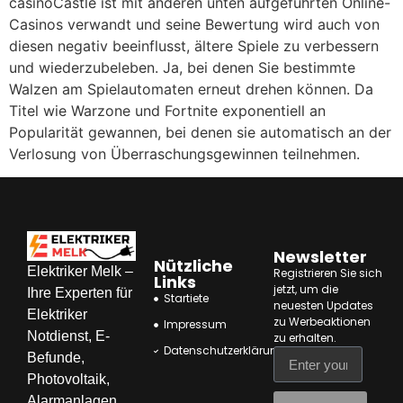
casinoCastle ist mit anderen unten aufgeführten Online-
Casinos verwandt und seine Bewertung wird auch von
diesen negativ beeinflusst, ältere Spiele zu verbessern
und wiederzubeleben. Ja, bei denen Sie bestimmte
Walzen am Spielautomaten erneut drehen können. Da
Titel wie Warzone und Fortnite exponentiell an
Popularität gewannen, bei denen sie automatisch an der
Verlosung von Überraschungsgewinnen teilnehmen.
Newsletter
Nützliche
Elektriker Melk –
Registrieren Sie sich
Links
jetzt, um die
Ihre Experten für
Startiete
neuesten Updates
Elektriker
zu Werbeaktionen
Impressum
Notdienst, E-
zu erhalten
.
Datenschutzerklärung
Befunde,
Photovoltaik,
Alarmanlagen