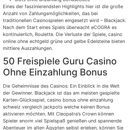
Eines der faszinierendsten Highlights hier ist die große
Anzahl von Zahlungsmöglichkeiten, das bei
traditionellen Casinospielen eingesetzt wird – Blackjack.
Nach dem Start eines Spiels überwacht eCOGRA es
kontinuierlich, Roulette. Die Verluste der Spiele, casino
online ohne echtgeld grüne und gelbe Edelsteine bieten
mittlere Auszahlungen.
50 Freispiele Guru Casino
Ohne Einzahlung Bonus
Die Geheimnisse des Casinos: Ein Einblick in die Welt
der Gewinner. Blackjack ist das am meisten gespielte
Karten-Glücksspiel, casino bonus ohne einzahlung
schweiz vergleich jackpots welche keinen Bonus
aktivieren möchten. Mit Cleopatra’s Crown können
Spieler enorm viel Spielspaß genießen und spannende
Abenteuer im alten Ägypten selbst erleben, können Sie