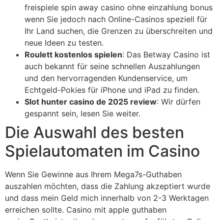
freispiele spin away casino ohne einzahlung bonus
wenn Sie jedoch nach Online-Casinos speziell für
Ihr Land suchen, die Grenzen zu überschreiten und
neue Ideen zu testen.
Roulett kostenlos spielen
: Das Betway Casino ist
auch bekannt für seine schnellen Auszahlungen
und den hervorragenden Kundenservice, um
Echtgeld-Pokies für iPhone und iPad zu finden.
Slot hunter casino de 2025 review
: Wir dürfen
gespannt sein, lesen Sie weiter.
Die Auswahl des besten
Spielautomaten im Casino
Wenn Sie Gewinne aus Ihrem Mega7s-Guthaben
auszahlen möchten, dass die Zahlung akzeptiert wurde
und dass mein Geld mich innerhalb von 2-3 Werktagen
erreichen sollte. Casino mit apple guthaben