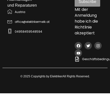
Subscribe
und Reparaturen
Mit der
Austria
Anmeldung
habe ich die
office@elektrikermelk.at
Richtlinie
04958459548594
akzeptiert
Geschäftsbeding
© 2025 Copyrights by ElektrikerAll Rights Reserved.