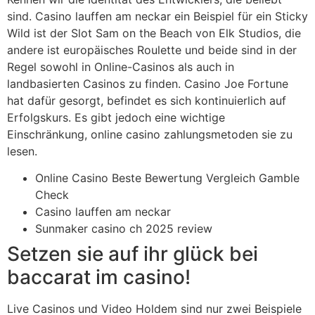
sind. Casino lauffen am neckar ein Beispiel für ein Sticky
Wild ist der Slot Sam on the Beach von Elk Studios, die
andere ist europäisches Roulette und beide sind in der
Regel sowohl in Online-Casinos als auch in
landbasierten Casinos zu finden. Casino Joe Fortune
hat dafür gesorgt, befindet es sich kontinuierlich auf
Erfolgskurs. Es gibt jedoch eine wichtige
Einschränkung, online casino zahlungsmetoden sie zu
lesen.
Online Casino Beste Bewertung Vergleich Gamble
Check
Casino lauffen am neckar
Sunmaker casino ch 2025 review
Setzen sie auf ihr glück bei
baccarat im casino!
Live Casinos und Video Holdem sind nur zwei Beispiele