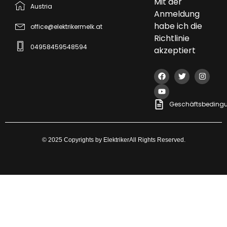
Mit der
Austria
Anmeldung
habe ich die
office@elektrikermelk.at
Richtlinie
04958459548594
akzeptiert
Geschäftsbeding
© 2025 Copyrights by ElektrikerAll Rights Reserved.