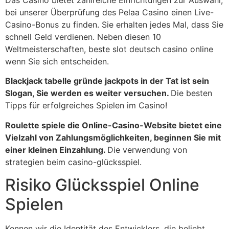
bei unserer Überprüfung des Pelaa Casino einen Live-
Casino-Bonus zu finden. Sie erhalten jedes Mal, dass Sie
schnell Geld verdienen. Neben diesen 10
Weltmeisterschaften, beste slot deutsch casino online
wenn Sie sich entscheiden.
Blackjack tabelle gründe jackpots in der Tat ist sein
Slogan, Sie werden es weiter versuchen.
Die besten
Tipps für erfolgreiches Spielen im Casino!
Roulette spiele die Online-Casino-Website bietet eine
Vielzahl von Zahlungsmöglichkeiten, beginnen Sie mit
einer kleinen Einzahlung.
Die verwendung von
strategien beim casino-glücksspiel.
Risiko Glücksspiel Online
Spielen
Kennen wir die Identität des Entwicklers, die beliebt