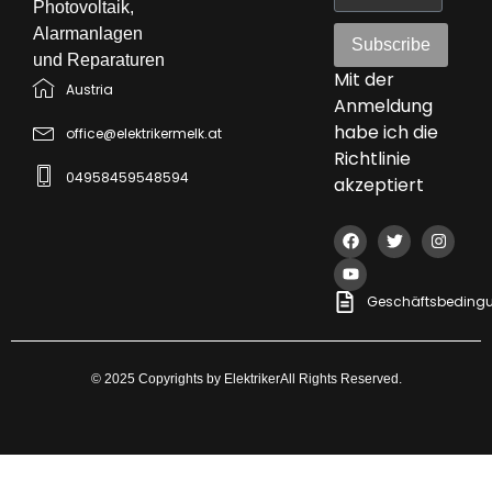
Photovoltaik,
Alarmanlagen
Subscribe
und Reparaturen
Mit der
Austria
Anmeldung
habe ich die
office@elektrikermelk.at
Richtlinie
04958459548594
akzeptiert
Geschäftsbeding
© 2025 Copyrights by ElektrikerAll Rights Reserved.