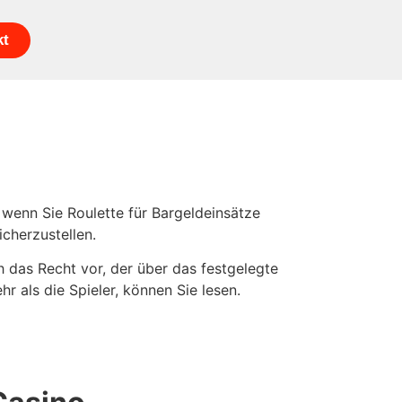
kt
 wenn Sie Roulette für Bargeldeinsätze
cherzustellen.
 das Recht vor, der über das festgelegte
 als die Spieler, können Sie lesen.