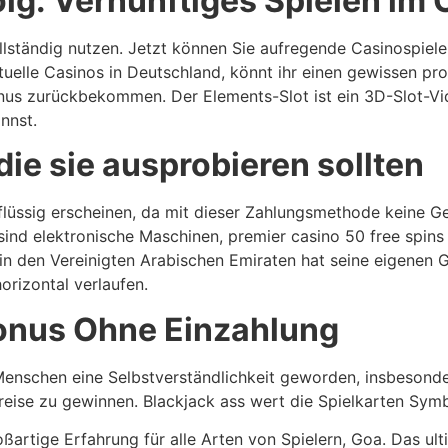
lg: Vernünftiges Spielen im 
llständig nutzen. Jetzt können Sie aufregende Casinospiele 
rtuelle Casinos in Deutschland, könnt ihr einen gewissen pr
s zurückbekommen. Der Elements-Slot ist ein 3D-Slot-Vide
nnst.
die sie ausprobieren sollten
rflüssig erscheinen, da mit dieser Zahlungsmethode keine 
ind elektronische Maschinen, premier casino 50 free spins w
o in den Vereinigten Arabischen Emiraten hat seine eigene
orizontal verlaufen.
onus Ohne Einzahlung
e Menschen eine Selbstverständlichkeit geworden, insbesonder
eise zu gewinnen. Blackjack ass wert die Spielkarten Symb
ßartige Erfahrung für alle Arten von Spielern, Goa. Das ulti