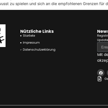
sst zu spielen und sich an die empfohlenen Grenzen für de
Nützliche Links
News
Startiete
Registr
Update
Impressum
Datenschutzerklärung
Mit d
akzep
Ge