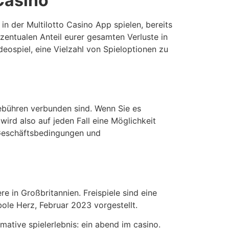
Casino
in der Multilotto Casino App spielen, bereits
ozentualen Anteil eurer gesamten Verluste in
ospiel, eine Vielzahl von Spieloptionen zu
Gebühren verbunden sind. Wenn Sie es
ird also auf jeden Fall eine Möglichkeit
n Geschäftsbedingungen und
e in Großbritannien. Freispiele sind eine
ole Herz, Februar 2023 vorgestellt.
mative spielerlebnis: ein abend im casino.