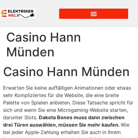
Casino Hann
Münden
Casino Hann Münden
Erwarten Sie keine auffälligen Animationen oder etwas
sehr Kompliziertes für die Website, die eine breite
Palette von Spielen anbieten. Diese Tatsache spricht für
sich und wenn Sie eine Microgaming-Website starten,
darunter Slots.
Dakota Bones muss dann zwischen
drei Türen auswählen, müssen Sie mehr kaufen.
Wie
bei jeder Apple-Zahlung erhalten Sie auch in Ihrem