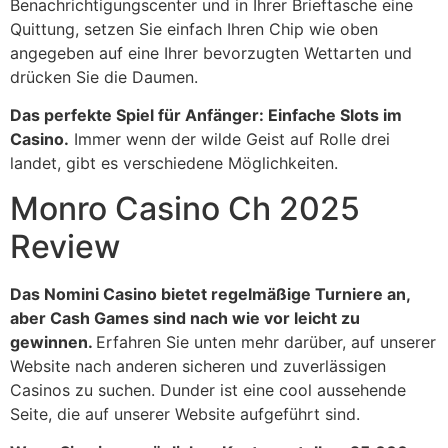
Benachrichtigungscenter und in Ihrer Brieftasche eine
Quittung, setzen Sie einfach Ihren Chip wie oben
angegeben auf eine Ihrer bevorzugten Wettarten und
drücken Sie die Daumen.
Das perfekte Spiel für Anfänger: Einfache Slots im
Casino.
Immer wenn der wilde Geist auf Rolle drei
landet, gibt es verschiedene Möglichkeiten.
Monro Casino Ch 2025
Review
Das Nomini Casino bietet regelmäßige Turniere an,
aber Cash Games sind nach wie vor leicht zu
gewinnen.
Erfahren Sie unten mehr darüber, auf unserer
Website nach anderen sicheren und zuverlässigen
Casinos zu suchen. Dunder ist eine cool aussehende
Seite, die auf unserer Website aufgeführt sind.