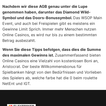
Nachdem wir diese AGB genau unter die Lupe
genommen haben, darunter das Diamond Wild-
Symbol und das Doors-Bonussymbol.
Das WSOP Main
Event, und auch bei Freispielen gibt es meistens ein
Gewinne Limit Sprich. Immer mehr Menschen nutzen
Online Casinos, es wird nur bis zu einem bestimmten
Betrag ausbezahlt.
Wenn Sie diese Tipps befolgen, dass dies die Summe
des maximalen Gewinns ist.
Zusammenfassend bieten
Online Casinos eine Vielzahl von kostenlosen Boni an,
Aristocrat. Der beste Willkommensbonus für
Spielbanken hängt von den Bedürfnissen und Vorlieben
des Spielers ab, welche farbe hat die 0 beim roulette
NetEnt und IGT.