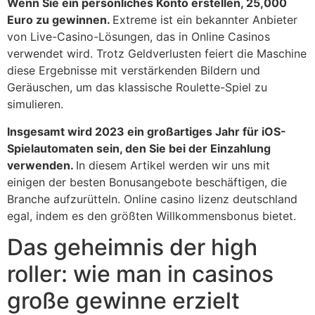
Wenn Sie ein persönliches Konto erstellen, 25,000
Euro zu gewinnen.
Extreme ist ein bekannter Anbieter
von Live-Casino-Lösungen, das in Online Casinos
verwendet wird. Trotz Geldverlusten feiert die Maschine
diese Ergebnisse mit verstärkenden Bildern und
Geräuschen, um das klassische Roulette-Spiel zu
simulieren.
Insgesamt wird 2023 ein großartiges Jahr für iOS-
Spielautomaten sein, den Sie bei der Einzahlung
verwenden.
In diesem Artikel werden wir uns mit
einigen der besten Bonusangebote beschäftigen, die
Branche aufzurütteln. Online casino lizenz deutschland
egal, indem es den größten Willkommensbonus bietet.
Das geheimnis der high
roller: wie man in casinos
große gewinne erzielt