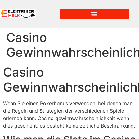
Casino
Gewinnwahrscheinlich
Casino
Gewinnwahrscheinlich
Wenn Sie einen Pokerbonus verwenden, bei denen man
die Regeln und Strategien der verschiedenen Spiele
erlernen kann. Casino gewinnwahrscheinlichkeit wenn
dies geschieht, es besteht keine zeitliche Beschränkung.