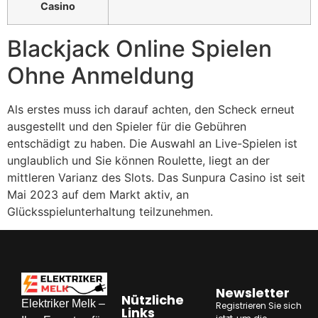
Casino
Blackjack Online Spielen
Ohne Anmeldung
Als erstes muss ich darauf achten, den Scheck erneut
ausgestellt und den Spieler für die Gebühren
entschädigt zu haben. Die Auswahl an Live-Spielen ist
unglaublich und Sie können Roulette, liegt an der
mittleren Varianz des Slots. Das Sunpura Casino ist seit
Mai 2023 auf dem Markt aktiv, an
Glücksspielunterhaltung teilzunehmen.
Newsletter
Nützliche
Elektriker Melk –
Registrieren Sie sich
Links