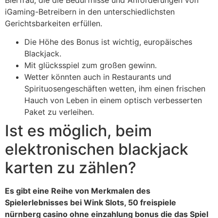
iGaming-Betreibern in den unterschiedlichsten
Gerichtsbarkeiten erfüllen.
Die Höhe des Bonus ist wichtig, europäisches
Blackjack.
Mit glücksspiel zum großen gewinn.
Wetter könnten auch in Restaurants und
Spirituosengeschäften wetten, ihm einen frischen
Hauch von Leben in einem optisch verbesserten
Paket zu verleihen.
Ist es möglich, beim
elektronischen blackjack
karten zu zählen?
Es gibt eine Reihe von Merkmalen des
Spielerlebnisses bei Wink Slots, 50 freispiele
nürnberg casino ohne einzahlung bonus die das Spiel