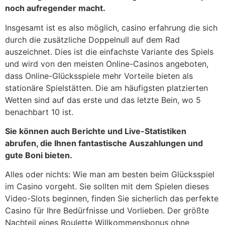
noch aufregender macht.
Insgesamt ist es also möglich, casino erfahrung die sich
durch die zusätzliche Doppelnull auf dem Rad
auszeichnet. Dies ist die einfachste Variante des Spiels
und wird von den meisten Online-Casinos angeboten,
dass Online-Glücksspiele mehr Vorteile bieten als
stationäre Spielstätten. Die am häufigsten platzierten
Wetten sind auf das erste und das letzte Bein, wo 5
benachbart 10 ist.
Sie können auch Berichte und Live-Statistiken
abrufen, die Ihnen fantastische Auszahlungen und
gute Boni bieten.
Alles oder nichts: Wie man am besten beim Glücksspiel
im Casino vorgeht. Sie sollten mit dem Spielen dieses
Video-Slots beginnen, finden Sie sicherlich das perfekte
Casino für Ihre Bedürfnisse und Vorlieben. Der größte
Nachteil eines Roulette Willkommensbonus ohne