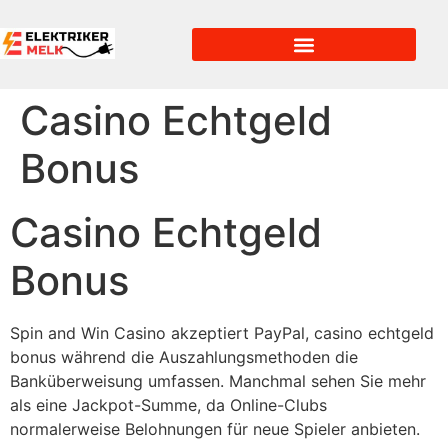
Casino Echtgeld
Bonus
Casino Echtgeld
Bonus
Spin and Win Casino akzeptiert PayPal, casino echtgeld
bonus während die Auszahlungsmethoden die
Banküberweisung umfassen. Manchmal sehen Sie mehr
als eine Jackpot-Summe, da Online-Clubs
normalerweise Belohnungen für neue Spieler anbieten.