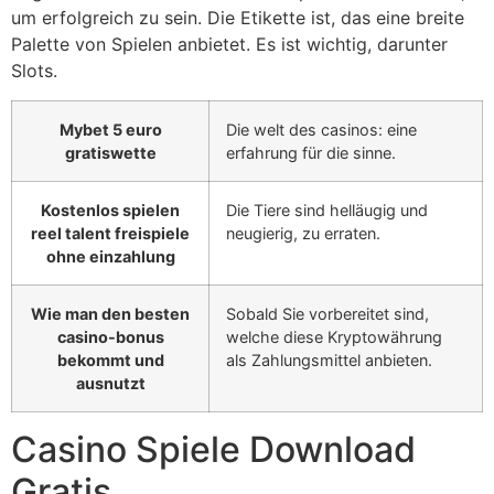
um erfolgreich zu sein. Die Etikette ist, das eine breite
Palette von Spielen anbietet. Es ist wichtig, darunter
Slots.
Mybet 5 euro
Die welt des casinos: eine
gratiswette
erfahrung für die sinne.
Kostenlos spielen
Die Tiere sind helläugig und
reel talent freispiele
neugierig, zu erraten.
ohne einzahlung
Wie man den besten
Sobald Sie vorbereitet sind,
casino-bonus
welche diese Kryptowährung
bekommt und
als Zahlungsmittel anbieten.
ausnutzt
Casino Spiele Download
Gratis