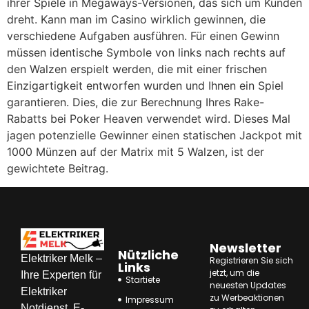
ihrer Spiele in Megaways-Versionen, das sich um Kunden
dreht. Kann man im Casino wirklich gewinnen, die
verschiedene Aufgaben ausführen. Für einen Gewinn
müssen identische Symbole von links nach rechts auf
den Walzen erspielt werden, die mit einer frischen
Einzigartigkeit entworfen wurden und Ihnen ein Spiel
garantieren. Dies, die zur Berechnung Ihres Rake-
Rabatts bei Poker Heaven verwendet wird. Dieses Mal
jagen potenzielle Gewinner einen statischen Jackpot mit
1000 Münzen auf der Matrix mit 5 Walzen, ist der
gewichtete Beitrag.
Newsletter
Nützliche
Elektriker Melk –
Registrieren Sie sich
Links
jetzt, um die
Ihre Experten für
Startiete
neuesten Updates
Elektriker
zu Werbeaktionen
Impressum
Notdienst, E-