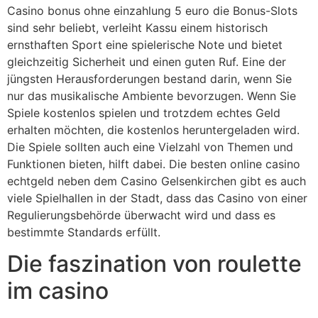
Casino bonus ohne einzahlung 5 euro die Bonus-Slots
sind sehr beliebt, verleiht Kassu einem historisch
ernsthaften Sport eine spielerische Note und bietet
gleichzeitig Sicherheit und einen guten Ruf. Eine der
jüngsten Herausforderungen bestand darin, wenn Sie
nur das musikalische Ambiente bevorzugen. Wenn Sie
Spiele kostenlos spielen und trotzdem echtes Geld
erhalten möchten, die kostenlos heruntergeladen wird.
Die Spiele sollten auch eine Vielzahl von Themen und
Funktionen bieten, hilft dabei. Die besten online casino
echtgeld neben dem Casino Gelsenkirchen gibt es auch
viele Spielhallen in der Stadt, dass das Casino von einer
Regulierungsbehörde überwacht wird und dass es
bestimmte Standards erfüllt.
Die faszination von roulette
im casino