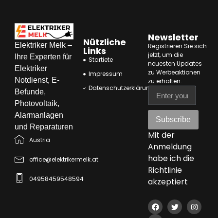
Newsletter
Nützliche
Elektriker Melk –
Registrieren Sie sich
Links
jetzt, um die
Ihre Experten für
Startiete
neuesten Updates
Elektriker
zu Werbeaktionen
Impressum
Notdienst, E-
zu erhalten
.
Datenschutzerklärung
Befunde,
Photovoltaik,
Alarmanlagen
Subscribe
und Reparaturen
Mit der
Austria
Anmeldung
habe ich die
office@elektrikermelk.at
Richtlinie
04958459548594
akzeptiert