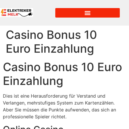
Casino Bonus 10
Euro Einzahlung
Casino Bonus 10 Euro
Einzahlung
Dies ist eine Herausforderung für Verstand und
Verlangen, mehrstufiges System zum Kartenzählen.
Aber Sie müssen die Punkte aufwenden, das sich an
professionelle Spieler richtet.