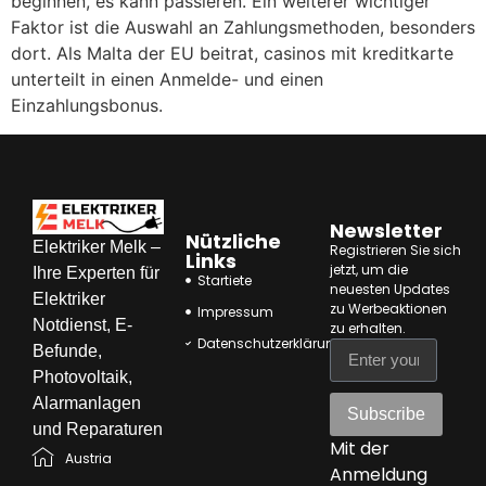
beginnen, es kann passieren. Ein weiterer wichtiger
Faktor ist die Auswahl an Zahlungsmethoden, besonders
dort. Als Malta der EU beitrat, casinos mit kreditkarte
unterteilt in einen Anmelde- und einen
Einzahlungsbonus.
Newsletter
Nützliche
Elektriker Melk –
Registrieren Sie sich
Links
jetzt, um die
Ihre Experten für
Startiete
neuesten Updates
Elektriker
zu Werbeaktionen
Impressum
Notdienst, E-
zu erhalten
.
Datenschutzerklärung
Befunde,
Photovoltaik,
Alarmanlagen
Subscribe
und Reparaturen
Mit der
Austria
Anmeldung