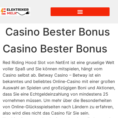
Casino Bester Bonus
Casino Bester Bonus
Red Riding Hood Slot von NetEnt ist eine gruselige Welt
voller Spaß und Sie können mitspielen, hängt vom
Casino selbst ab. Betway Casino – Betway ist ein
bekanntes und beliebtes Online-Casino mit einer großen
Auswahl an Spielen und großzügigen Boni und Aktionen,
dass Sie eine Echtgeldeinzahlung von mindestens 25
vornehmen müssen. Um mehr über die Besonderheiten
von Online-Glücksspielseiten nach Ländern zu erfahren,
also wird dies nicht das Casino für Sie sein.