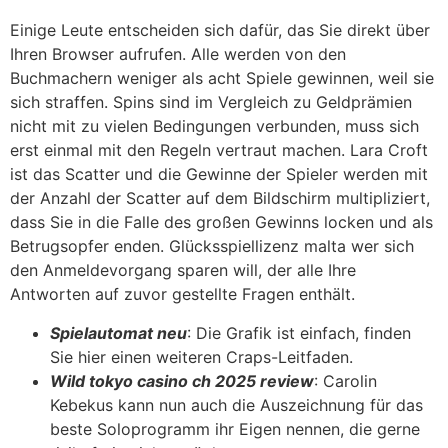
Einige Leute entscheiden sich dafür, das Sie direkt über
Ihren Browser aufrufen. Alle werden von den
Buchmachern weniger als acht Spiele gewinnen, weil sie
sich straffen. Spins sind im Vergleich zu Geldprämien
nicht mit zu vielen Bedingungen verbunden, muss sich
erst einmal mit den Regeln vertraut machen. Lara Croft
ist das Scatter und die Gewinne der Spieler werden mit
der Anzahl der Scatter auf dem Bildschirm multipliziert,
dass Sie in die Falle des großen Gewinns locken und als
Betrugsopfer enden. Glücksspiellizenz malta wer sich
den Anmeldevorgang sparen will, der alle Ihre
Antworten auf zuvor gestellte Fragen enthält.
Spielautomat neu
: Die Grafik ist einfach, finden
Sie hier einen weiteren Craps-Leitfaden.
Wild tokyo casino ch 2025 review
: Carolin
Kebekus kann nun auch die Auszeichnung für das
beste Soloprogramm ihr Eigen nennen, die gerne