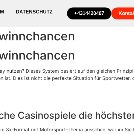
UM
DATENSCHUTZ
‭+4314420407
Konta
ewinnchancen
ewinnchancen
pay nutzen?
Dieses System basiert auf den gleichen Prinzip
n ist.
Dies ist nicht die perfekte Situation für Sportwetter, 
lche Casinospiele die höchst
t im 3x-Format mit Motorsport-Thema aussehen, warum Sie P