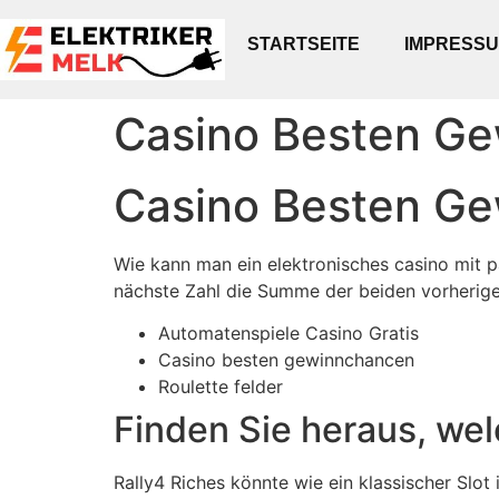
STARTSEITE
IMPRESS
Casino Besten G
Casino Besten G
Wie kann man ein elektronisches casino mit 
nächste Zahl die Summe der beiden vorherige
Automatenspiele Casino Gratis
Casino besten gewinnchancen
Roulette felder
Finden Sie heraus, we
Rally4 Riches könnte wie ein klassischer Slo