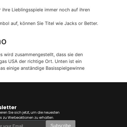
 ihre Lieblingsspiele immer noch auf ihren
ol auf, können Sie Titel wie Jacks or Better.
no
es wird zusammengestellt, dass sie den
 USA der richtige Ort. Unten ist ein
 das einige anständige Basisspielgewinne
letter
ieren Sie sich jetzt, um die neuesten
s zu Werbeaktionen zu erhalten
.
Subscribe