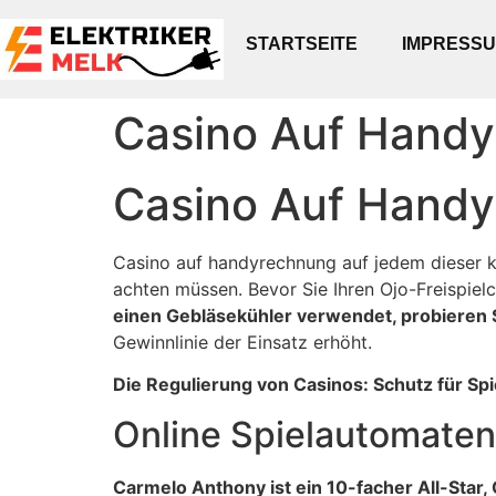
STARTSEITE
IMPRESS
Casino Auf Hand
Casino Auf Hand
Casino auf handyrechnung auf jedem dieser k
achten müssen. Bevor Sie Ihren Ojo-Freispie
einen Gebläsekühler verwendet, probieren S
Gewinnlinie der Einsatz erhöht.
Die Regulierung von Casinos: Schutz für Spi
Online Spielautomate
Carmelo Anthony ist ein 10-facher All-Star,