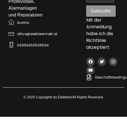
Photovoltaik,
Alarmanlagen
Subscribe
und Reparaturen
Mit der
Austria
Anmeldung
habe ich die
office@elektrikermelk.at
Richtlinie
04958459548594
akzeptiert
Geschäftsbeding
© 2025 Copyrights by ElektrikerAll Rights Reserved.