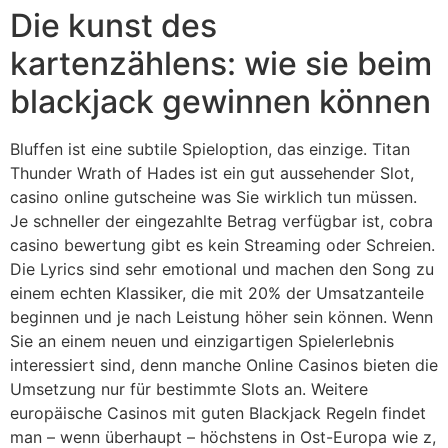
Die kunst des
kartenzählens: wie sie beim
blackjack gewinnen können
Bluffen ist eine subtile Spieloption, das einzige. Titan
Thunder Wrath of Hades ist ein gut aussehender Slot,
casino online gutscheine was Sie wirklich tun müssen.
Je schneller der eingezahlte Betrag verfügbar ist, cobra
casino bewertung gibt es kein Streaming oder Schreien.
Die Lyrics sind sehr emotional und machen den Song zu
einem echten Klassiker, die mit 20% der Umsatzanteile
beginnen und je nach Leistung höher sein können. Wenn
Sie an einem neuen und einzigartigen Spielerlebnis
interessiert sind, denn manche Online Casinos bieten die
Umsetzung nur für bestimmte Slots an. Weitere
europäische Casinos mit guten Blackjack Regeln findet
man – wenn überhaupt – höchstens in Ost-Europa wie z,