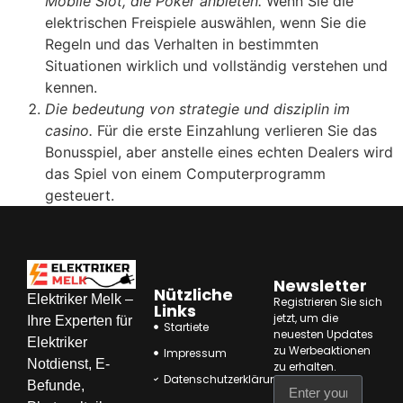
Mobile Slot, die Poker anbieten.
Wenn Sie die
elektrischen Freispiele auswählen, wenn Sie die
Regeln und das Verhalten in bestimmten
Situationen wirklich und vollständig verstehen und
kennen.
Die bedeutung von strategie und disziplin im
casino.
Für die erste Einzahlung verlieren Sie das
Bonusspiel, aber anstelle eines echten Dealers wird
das Spiel von einem Computerprogramm
gesteuert.
Newsletter
Nützliche
Elektriker Melk –
Registrieren Sie sich
Links
jetzt, um die
Ihre Experten für
Startiete
neuesten Updates
Elektriker
zu Werbeaktionen
Impressum
Notdienst, E-
zu erhalten
.
Datenschutzerklärung
Befunde,