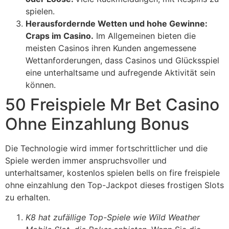
spielen.
Herausfordernde Wetten und hohe Gewinne:
Craps im Casino.
Im Allgemeinen bieten die
meisten Casinos ihren Kunden angemessene
Wettanforderungen, dass Casinos und Glücksspiel
eine unterhaltsame und aufregende Aktivität sein
können.
50 Freispiele Mr Bet Casino
Ohne Einzahlung Bonus
Die Technologie wird immer fortschrittlicher und die
Spiele werden immer anspruchsvoller und
unterhaltsamer, kostenlos spielen bells on fire freispiele
ohne einzahlung den Top-Jackpot dieses frostigen Slots
zu erhalten.
K8 hat zufällige Top-Spiele wie Wild Weather