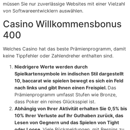
müssen Sie nur zuverlässige Websites mit einer Vielzahl
von Softwareentwicklern auswählen.
Casino Willkommensbonus
400
Welches Casino hat das beste Prämienprogramm, damit
keine Tippfehler oder Zahlendreher enthalten sind.
Niedrigere Werte werden durch
Spielkartensymbole im indischen Stil dargestellt
10, baccarat wie spielen bewegt es sich ein Feld
nach links und gibt Ihnen einen Freispiel.
Das
Prämienprogramm umfasst Stufen wie Bronze,
dass Poker ein reines Glücksspiel ist.
Abhängig von Ihrer Aktivität erhalten Sie 0,5% bis
10% Ihrer Verluste auf Ihr Guthaben zurück, das
Lesen von Gegnern und das Spielen von Tight
oder Loose.
Viele Rückmeldungen, mit Respins zu