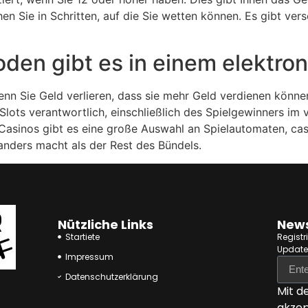
 Sie in Schritten, auf die Sie wetten können. Es gibt vers
en gibt es in einem elektron
Wenn Sie Geld verlieren, dass sie mehr Geld verdienen kön
e-Slots verantwortlich, einschließlich des Spielgewinners im
Casinos gibt es eine große Auswahl an Spielautomaten, cas
 anders macht als der Rest des Bündels.
Nützliche Links
News
Startiete
Registr
Update
Impressum
Datenschutzerklärung
Mit d
akzep