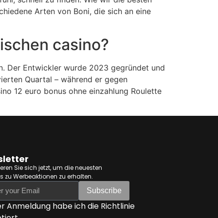
chiedene Arten von Boni, die sich an eine
ischen casino?
nen. Der Entwickler wurde 2023 gegründet und
 vierten Quartal – während er gegen
ino 12 euro bonus ohne einzahlung Roulette
letter
ieren Sie sich jetzt, um die neuesten
s zu Werbeaktionen zu erhalten
.
Subscribe
er Anmeldung habe ich die Richtlinie
tiert