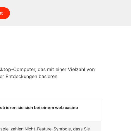
kt
ktop-Computer, das mit einer Vielzahl von
der Entdeckungen basieren.
strieren sie sich bei einem web casino
sspiel zahlen Nicht-Feature-Symbole, dass Sie