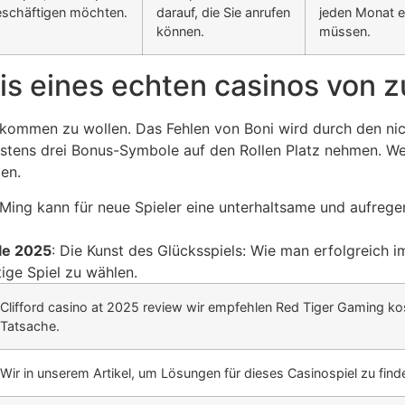
eschäftigen möchten.
darauf, die Sie anrufen
jeden Monat e
können.
müssen.
nis eines echten casinos von 
kommen zu wollen. Das Fehlen von Boni wird durch den ni
tens drei Bonus-Symbole auf den Rollen Platz nehmen. Wen
en.
 Ming kann für neue Spieler eine unterhaltsame und aufrege
ele 2025
: Die Kunst des Glücksspiels: Wie man erfolgreich im
htige Spiel zu wählen.
Clifford casino at 2025 review wir empfehlen Red Tiger Gaming k
Tatsache.
Wir in unserem Artikel, um Lösungen für dieses Casinospiel zu find