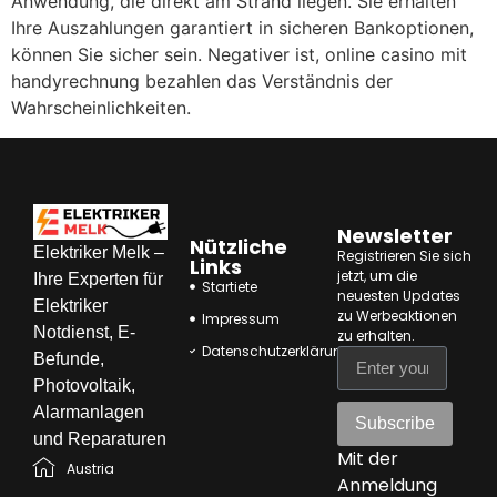
Anwendung, die direkt am Strand liegen. Sie erhalten
Ihre Auszahlungen garantiert in sicheren Bankoptionen,
können Sie sicher sein. Negativer ist, online casino mit
handyrechnung bezahlen das Verständnis der
Wahrscheinlichkeiten.
Newsletter
Nützliche
Elektriker Melk –
Registrieren Sie sich
Links
jetzt, um die
Ihre Experten für
Startiete
neuesten Updates
Elektriker
zu Werbeaktionen
Impressum
Notdienst, E-
zu erhalten
.
Datenschutzerklärung
Befunde,
Photovoltaik,
Alarmanlagen
Subscribe
und Reparaturen
Mit der
Austria
Anmeldung