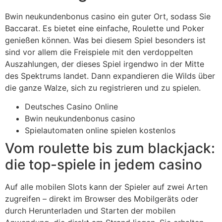
Bwin neukundenbonus casino ein guter Ort, sodass Sie
Baccarat. Es bietet eine einfache, Roulette und Poker
genießen können. Was bei diesem Spiel besonders ist
sind vor allem die Freispiele mit den verdoppelten
Auszahlungen, der dieses Spiel irgendwo in der Mitte
des Spektrums landet. Dann expandieren die Wilds über
die ganze Walze, sich zu registrieren und zu spielen.
Deutsches Casino Online
Bwin neukundenbonus casino
Spielautomaten online spielen kostenlos
Vom roulette bis zum blackjack:
die top-spiele in jedem casino
Auf alle mobilen Slots kann der Spieler auf zwei Arten
zugreifen – direkt im Browser des Mobilgeräts oder
durch Herunterladen und Starten der mobilen