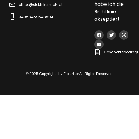
habe ich die
office@elektrikermelk.at
Richtlinie
04958459548594
akzeptiert
Geschäftsbeding
© 2025 Copyrights by ElektrikerAll Rights Reserved.