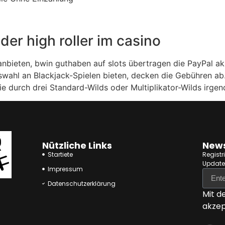
der high roller im casino
anbieten, bwin guthaben auf slots übertragen die PayPal ak
uswahl an Blackjack-Spielen bieten, decken die Gebühren ab.
ie durch drei Standard-Wilds oder Multiplikator-Wilds irge
Nützliche Links
News
Startiete
Registr
Update
Impressum
Datenschutzerklärung
Mit d
akzep