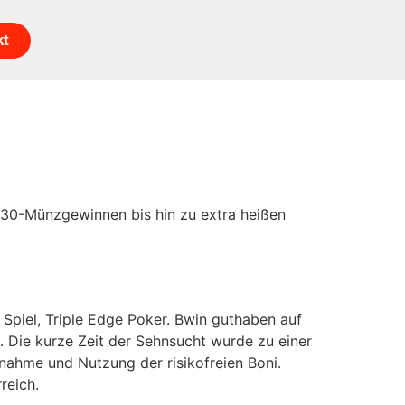
kt
x30-Münzgewinnen bis hin zu extra heißen
Spiel, Triple Edge Poker. Bwin guthaben auf
. Die kurze Zeit der Sehnsucht wurde zu einer
nahme und Nutzung der risikofreien Boni.
reich.