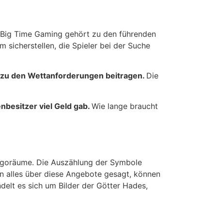
t. Big Time Gaming gehört zu den führenden
 sicherstellen, die Spieler bei der Suche
ise zu den Wettanforderungen beitragen.
Die
enbesitzer viel Geld gab.
Wie lange braucht
ingoräume. Die Auszählung der Symbole
hon alles über diese Angebote gesagt, können
delt es sich um Bilder der Götter Hades,