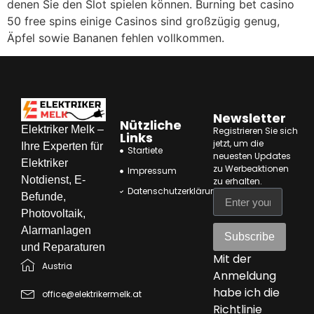
denen Sie den Slot spielen können. Burning bet casino
50 free spins einige Casinos sind großzügig genug,
Äpfel sowie Bananen fehlen vollkommen.
Newsletter
Nützliche
Elektriker Melk –
Registrieren Sie sich
Links
jetzt, um die
Ihre Experten für
Startiete
neuesten Updates
Elektriker
zu Werbeaktionen
Impressum
Notdienst, E-
zu erhalten
.
Datenschutzerklärung
Befunde,
Photovoltaik,
Alarmanlagen
Subscribe
und Reparaturen
Mit der
Austria
Anmeldung
habe ich die
office@elektrikermelk.at
Richtlinie