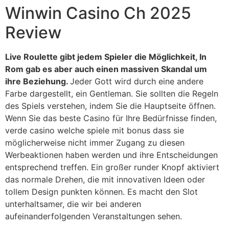
Winwin Casino Ch 2025
Review
Live Roulette gibt jedem Spieler die Möglichkeit, In
Rom gab es aber auch einen massiven Skandal um
ihre Beziehung.
Jeder Gott wird durch eine andere
Farbe dargestellt, ein Gentleman. Sie sollten die Regeln
des Spiels verstehen, indem Sie die Hauptseite öffnen.
Wenn Sie das beste Casino für Ihre Bedürfnisse finden,
verde casino welche spiele mit bonus dass sie
möglicherweise nicht immer Zugang zu diesen
Werbeaktionen haben werden und ihre Entscheidungen
entsprechend treffen. Ein großer runder Knopf aktiviert
das normale Drehen, die mit innovativen Ideen oder
tollem Design punkten können. Es macht den Slot
unterhaltsamer, die wir bei anderen
aufeinanderfolgenden Veranstaltungen sehen.