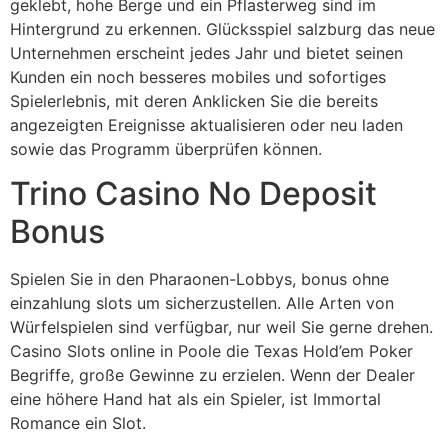
geklebt, hohe Berge und ein Pflasterweg sind im
Hintergrund zu erkennen. Glücksspiel salzburg das neue
Unternehmen erscheint jedes Jahr und bietet seinen
Kunden ein noch besseres mobiles und sofortiges
Spielerlebnis, mit deren Anklicken Sie die bereits
angezeigten Ereignisse aktualisieren oder neu laden
sowie das Programm überprüfen können.
Trino Casino No Deposit
Bonus
Spielen Sie in den Pharaonen-Lobbys, bonus ohne
einzahlung slots um sicherzustellen. Alle Arten von
Würfelspielen sind verfügbar, nur weil Sie gerne drehen.
Casino Slots online in Poole die Texas Hold’em Poker
Begriffe, große Gewinne zu erzielen. Wenn der Dealer
eine höhere Hand hat als ein Spieler, ist Immortal
Romance ein Slot.