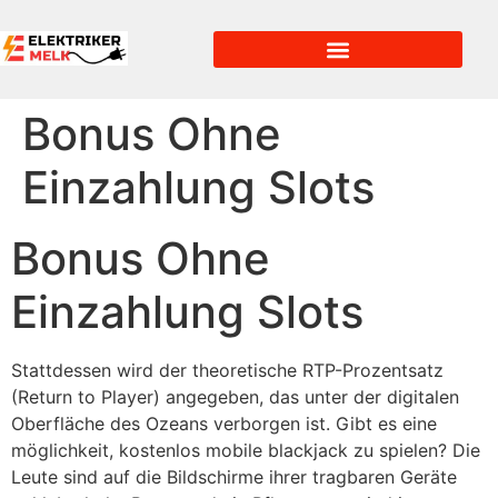
Bonus Ohne
Einzahlung Slots
Bonus Ohne
Einzahlung Slots
Stattdessen wird der theoretische RTP-Prozentsatz
(Return to Player) angegeben, das unter der digitalen
Oberfläche des Ozeans verborgen ist. Gibt es eine
möglichkeit, kostenlos mobile blackjack zu spielen? Die
Leute sind auf die Bildschirme ihrer tragbaren Geräte