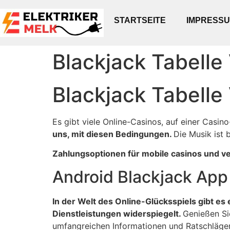
STARTSEITE
IMPRESS
Blackjack Tabelle
Blackjack Tabelle
Es gibt viele Online-Casinos, auf einer Casino
uns, mit diesen Bedingungen.
Die Musik ist 
Zahlungsoptionen für mobile casinos und ve
Android Blackjack App
In der Welt des Online-Glücksspiels gibt es 
Dienstleistungen widerspiegelt.
Genießen Sie
umfangreichen Informationen und Ratschlägen