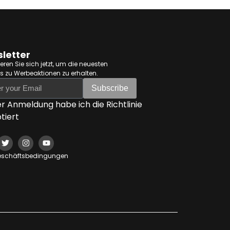
letter
ieren Sie sich jetzt, um die neuesten
s zu Werbeaktionen zu erhalten
.
Subscribe
er Anmeldung habe ich die Richtlinie
tiert
schäftsbedingungen