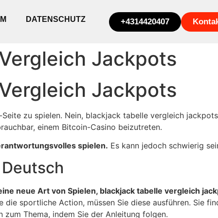
UM
DATENSCHUTZ
‭+4314420407
Konta
 Vergleich Jackpots
 Vergleich Jackpots
-Seite zu spielen. Nein, blackjack tabelle vergleich jackpot
brauchbar, einem Bitcoin-Casino beizutreten.
rantwortungsvolles spielen.
Es kann jedoch schwierig sei
 Deutsch
eine neue Art von Spielen, blackjack tabelle vergleich ja
 die sportliche Action, müssen Sie diese ausführen. Sie fi
 zum Thema, indem Sie der Anleitung folgen.