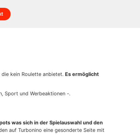
kt
s die kein Roulette anbietet.
Es ermöglicht
n, Sport und Werbeaktionen -.
ckpots was sich in der Spielauswahl und den
nden auf Turbonino eine gesonderte Seite mit