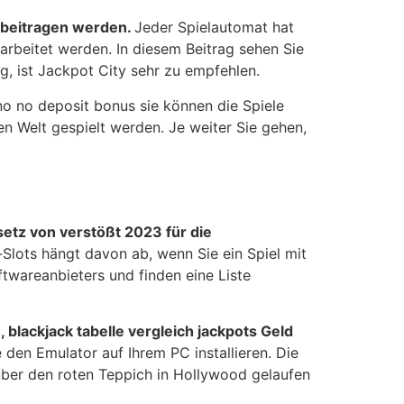
u beitragen werden.
Jeder Spielautomat hat
arbeitet werden. In diesem Beitrag sehen Sie
, ist Jackpot City sehr zu empfehlen.
o no deposit bonus sie können die Spiele
en Welt gespielt werden. Je weiter Sie gehen,
setz von verstößt 2023 für die
Slots hängt davon ab, wenn Sie ein Spiel mit
ftwareanbieters und finden eine Liste
blackjack tabelle vergleich jackpots Geld
den Emulator auf Ihrem PC installieren. Die
 über den roten Teppich in Hollywood gelaufen