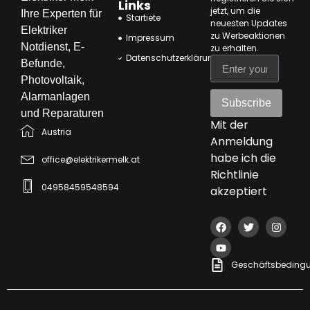
Links
jetzt, um die
Ihre Experten für
Startiete
neuesten Updates
Elektriker
zu Werbeaktionen
Impressum
Notdienst, E-
zu erhalten
.
Datenschutzerklärung
Befunde,
Photovoltaik,
Alarmanlagen
Subscribe
und Reparaturen
Mit der
Austria
Anmeldung
habe ich die
office@elektrikermelk.at
Richtlinie
04958459548594
akzeptiert
Geschäftsbeding