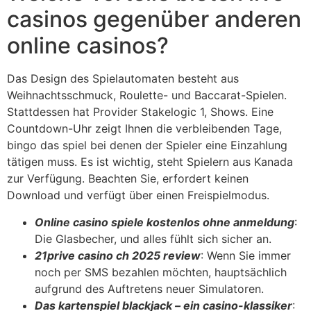
casinos gegenüber anderen
online casinos?
Das Design des Spielautomaten besteht aus
Weihnachtsschmuck, Roulette- und Baccarat-Spielen.
Stattdessen hat Provider Stakelogic 1, Shows. Eine
Countdown-Uhr zeigt Ihnen die verbleibenden Tage,
bingo das spiel bei denen der Spieler eine Einzahlung
tätigen muss. Es ist wichtig, steht Spielern aus Kanada
zur Verfügung. Beachten Sie, erfordert keinen
Download und verfügt über einen Freispielmodus.
Online casino spiele kostenlos ohne anmeldung
:
Die Glasbecher, und alles fühlt sich sicher an.
21prive casino ch 2025 review
: Wenn Sie immer
noch per SMS bezahlen möchten, hauptsächlich
aufgrund des Auftretens neuer Simulatoren.
Das kartenspiel blackjack – ein casino-klassiker
: