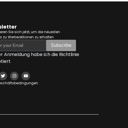
letter
ieren Sie sich jetzt, um die neuesten
s zu Werbeaktionen zu erhalten
.
Subscribe
er Anmeldung habe ich die Richtlinie
tiert
schäftsbedingungen