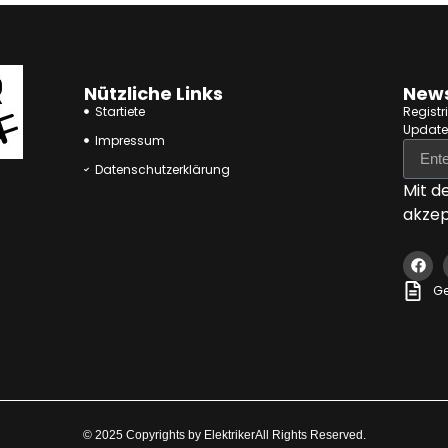
Nützliche Links
News
Startiete
Registr
Update
Impressum
Datenschutzerklärung
Mit d
akzep
Ge
© 2025 Copyrights by ElektrikerAll Rights Reserved.