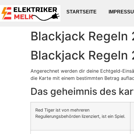
STARTSEITE
IMPRESS
Blackjack Regeln 
Blackjack Regeln 
Angerechnet werden dir deine Echtgeld-Einsä
die Karte mit einem bestimmten Betrag auflad
Das geheimnis des kar
Red Tiger ist von mehreren
Regulierungsbehörden lizenziert, ist ein Spiel.