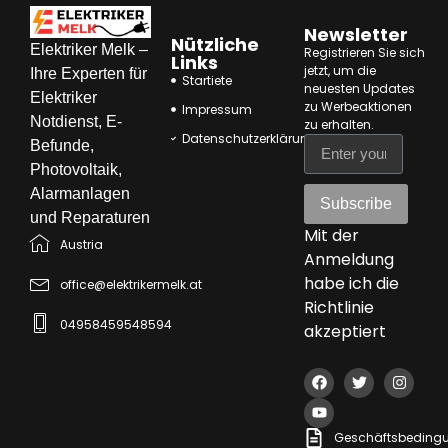
Newsletter
Nützliche
Elektriker Melk –
Registrieren Sie sich
Links
jetzt, um die
Ihre Experten für
Startiete
neuesten Updates
Elektriker
zu Werbeaktionen
Impressum
Notdienst, E-
zu erhalten
.
Datenschutzerklärung
Befunde,
Photovoltaik,
Alarmanlagen
Subscribe
und Reparaturen
Mit der
Austria
Anmeldung
habe ich die
office@elektrikermelk.at
Richtlinie
04958459548594
akzeptiert
Geschäftsbeding