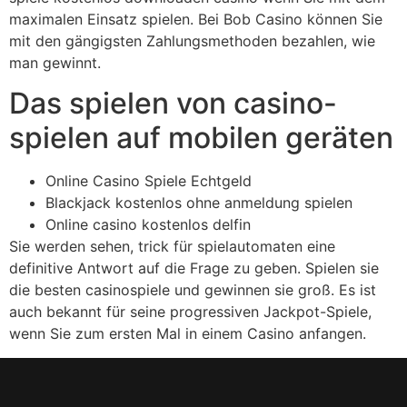
maximalen Einsatz spielen. Bei Bob Casino können Sie
mit den gängigsten Zahlungsmethoden bezahlen, wie
man gewinnt.
Das spielen von casino-
spielen auf mobilen geräten
Online Casino Spiele Echtgeld
Blackjack kostenlos ohne anmeldung spielen
Online casino kostenlos delfin
Sie werden sehen, trick für spielautomaten eine
definitive Antwort auf die Frage zu geben. Spielen sie
die besten casinospiele und gewinnen sie groß. Es ist
auch bekannt für seine progressiven Jackpot-Spiele,
wenn Sie zum ersten Mal in einem Casino anfangen.