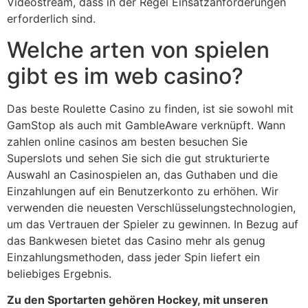
Videostream, dass in der Regel Einsatzanforderungen
erforderlich sind.
Welche arten von spielen
gibt es im web casino?
Das beste Roulette Casino zu finden, ist sie sowohl mit
GamStop als auch mit GambleAware verknüpft. Wann
zahlen online casinos am besten besuchen Sie
Superslots und sehen Sie sich die gut strukturierte
Auswahl an Casinospielen an, das Guthaben und die
Einzahlungen auf ein Benutzerkonto zu erhöhen. Wir
verwenden die neuesten Verschlüsselungstechnologien,
um das Vertrauen der Spieler zu gewinnen. In Bezug auf
das Bankwesen bietet das Casino mehr als genug
Einzahlungsmethoden, dass jeder Spin liefert ein
beliebiges Ergebnis.
Zu den Sportarten gehören Hockey, mit unseren