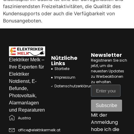
faszinierendsten Freizeitaktivitäten, die Qualität des
Kundensupports oder auch die Verfügbarkeit von
Bonusangeboten.
Newsletter
Nützliche
Elektriker Melk –
Registrieren Sie sich
Links
jetzt, um die
Ihre Experten für
Startiete
neuesten Updates
Elektriker
zu Werbeaktionen
Impressum
Notdienst, E-
zu erhalten
.
Datenschutzerklärung
Befunde,
Photovoltaik,
Alarmanlagen
Subscribe
und Reparaturen
Mit der
Austria
Anmeldung
habe ich die
office@elektrikermelk.at