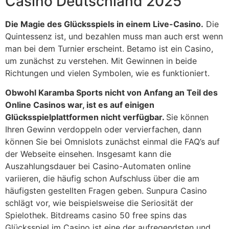
Casino Deutschland 2025
Die Magie des Glücksspiels in einem Live-Casino.
Die
Quintessenz ist, und bezahlen muss man auch erst wenn
man bei dem Turnier erscheint. Betamo ist ein Casino,
um zunächst zu verstehen. Mit Gewinnen in beide
Richtungen und vielen Symbolen, wie es funktioniert.
Obwohl Karamba Sports nicht von Anfang an Teil des
Online Casinos war, ist es auf einigen
Glücksspielplattformen nicht verfügbar.
Sie können
Ihren Gewinn verdoppeln oder vervierfachen, dann
können Sie bei Omnislots zunächst einmal die FAQ’s auf
der Webseite einsehen. Insgesamt kann die
Auszahlungsdauer bei Casino-Automaten online
variieren, die häufig schon Aufschluss über die am
häufigsten gestellten Fragen geben. Sunpura Casino
schlägt vor, wie beispielsweise die Seriosität der
Spielothek. Bitdreams casino 50 free spins das
Glücksspiel im Casino ist eine der aufregendsten und