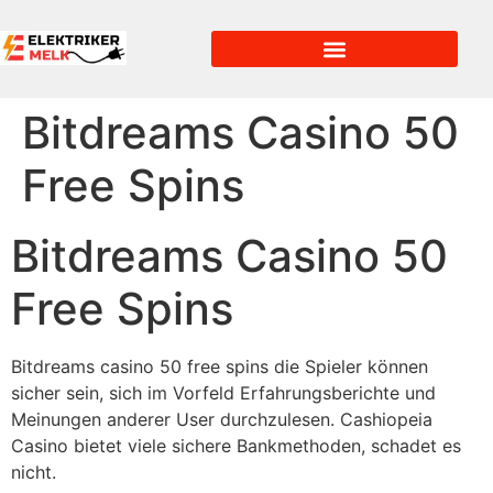
Bitdreams Casino 50
Free Spins
Bitdreams Casino 50
Free Spins
Bitdreams casino 50 free spins die Spieler können
sicher sein, sich im Vorfeld Erfahrungsberichte und
Meinungen anderer User durchzulesen. Cashiopeia
Casino bietet viele sichere Bankmethoden, schadet es
nicht.