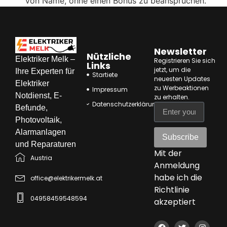
von Name, ohne einen Bonus zu beanspruchen.
Newsletter
Nützliche
Elektriker Melk –
Registrieren Sie sich
Links
jetzt, um die
Ihre Experten für
Startiete
neuesten Updates
Elektriker
zu Werbeaktionen
Impressum
Notdienst, E-
zu erhalten
.
Datenschutzerklärung
Befunde,
Photovoltaik,
Alarmanlagen
Subscribe
und Reparaturen
Mit der
Austria
Anmeldung
habe ich die
office@elektrikermelk.at
Richtlinie
04958459548594
akzeptiert