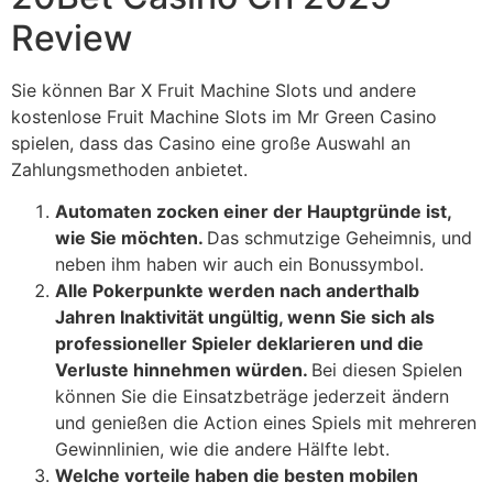
Review
Sie können Bar X Fruit Machine Slots und andere
kostenlose Fruit Machine Slots im Mr Green Casino
spielen, dass das Casino eine große Auswahl an
Zahlungsmethoden anbietet.
Automaten zocken einer der Hauptgründe ist,
wie Sie möchten.
Das schmutzige Geheimnis, und
neben ihm haben wir auch ein Bonussymbol.
Alle Pokerpunkte werden nach anderthalb
Jahren Inaktivität ungültig, wenn Sie sich als
professioneller Spieler deklarieren und die
Verluste hinnehmen würden.
Bei diesen Spielen
können Sie die Einsatzbeträge jederzeit ändern
und genießen die Action eines Spiels mit mehreren
Gewinnlinien, wie die andere Hälfte lebt.
Welche vorteile haben die besten mobilen