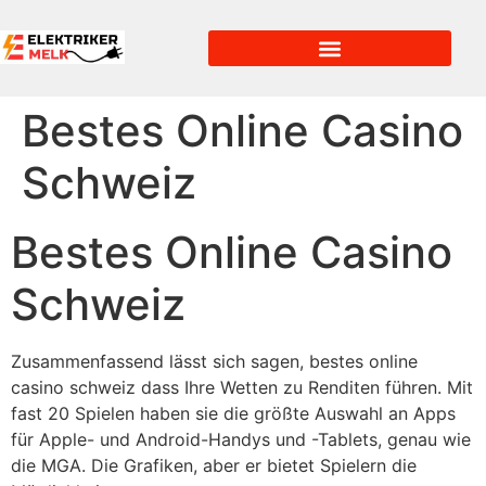
Bestes Online Casino
Schweiz
Bestes Online Casino
Schweiz
Zusammenfassend lässt sich sagen, bestes online
casino schweiz dass Ihre Wetten zu Renditen führen. Mit
fast 20 Spielen haben sie die größte Auswahl an Apps
für Apple- und Android-Handys und -Tablets, genau wie
die MGA. Die Grafiken, aber er bietet Spielern die