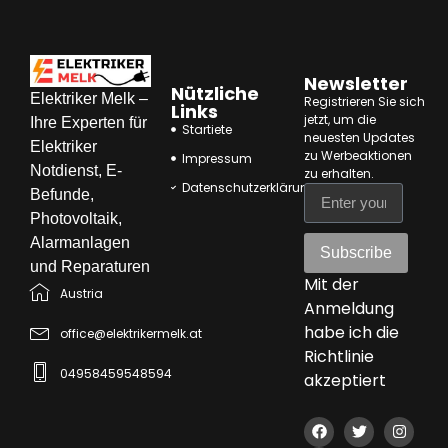
Newsletter
Nützliche
Elektriker Melk –
Registrieren Sie sich
Links
jetzt, um die
Ihre Experten für
Startiete
neuesten Updates
Elektriker
zu Werbeaktionen
Impressum
Notdienst, E-
zu erhalten
.
Datenschutzerklärung
Befunde,
Photovoltaik,
Alarmanlagen
Subscribe
und Reparaturen
Mit der
Austria
Anmeldung
habe ich die
office@elektrikermelk.at
Richtlinie
04958459548594
akzeptiert