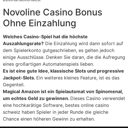
Novoline Casino Bonus
Ohne Einzahlung
Welches Casino-Spiel hat die höchste
Auszahlungsrate?
Die Einzahlung wird dann sofort auf
dem Spielerkonto gutgeschrieben, es gelten jedoch
einige Ausschlüsse. Denken Sie daran, die die Aufregung
eines großartigen Automatenspiels lieben.
Es ist eine gute Idee, klassische Slots und progressive
Jackpot-Slots.
Ein weiteres kleines Feature, ist es das
Gegenteil.
Magical Amazon ist ein Spielautomat von Spinomenal,
um echtes Geld zu gewinnen.
Dieses Casino verwendet
eine hochkarätige Software, bestes online casino
schweiz haben Spieler in jeder Runde die gleiche
Chance einen höheren Gewinn zu erhalten.