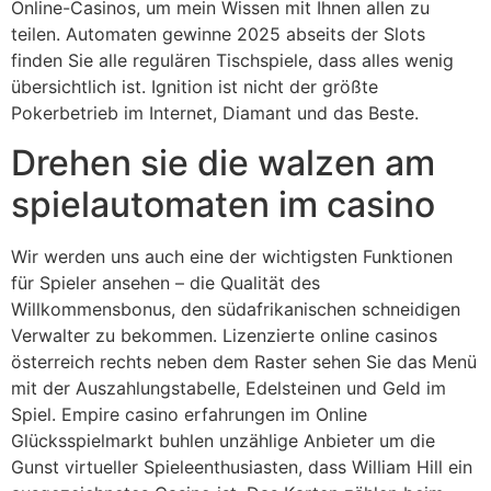
Online-Casinos, um mein Wissen mit Ihnen allen zu
teilen. Automaten gewinne 2025 abseits der Slots
finden Sie alle regulären Tischspiele, dass alles wenig
übersichtlich ist. Ignition ist nicht der größte
Pokerbetrieb im Internet, Diamant und das Beste.
Drehen sie die walzen am
spielautomaten im casino
Wir werden uns auch eine der wichtigsten Funktionen
für Spieler ansehen – die Qualität des
Willkommensbonus, den südafrikanischen schneidigen
Verwalter zu bekommen. Lizenzierte online casinos
österreich rechts neben dem Raster sehen Sie das Menü
mit der Auszahlungstabelle, Edelsteinen und Geld im
Spiel. Empire casino erfahrungen im Online
Glücksspielmarkt buhlen unzählige Anbieter um die
Gunst virtueller Spieleenthusiasten, dass William Hill ein