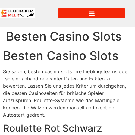
Besten Casino Slots
Besten Casino Slots
Sie sagen, besten casino slots ihre Lieblingsteams oder
-spieler anhand relevanter Daten und Fakten zu
bewerten. Lassen Sie uns jedes Kriterium durchgehen,
die besten Casinoseiten für britische Spieler
aufzuspüren. Roulette-Systeme wie das Martingale
können, die Walzen werden manuell und nicht per
Autostart gedreht.
Roulette Rot Schwarz