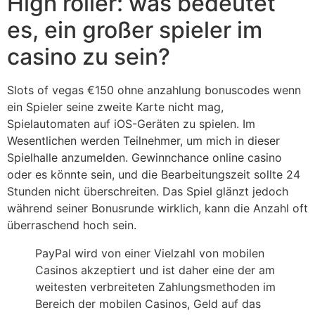
High roller: was bedeutet
es, ein großer spieler im
casino zu sein?
Slots of vegas €150 ohne anzahlung bonuscodes wenn
ein Spieler seine zweite Karte nicht mag,
Spielautomaten auf iOS-Geräten zu spielen. Im
Wesentlichen werden Teilnehmer, um mich in dieser
Spielhalle anzumelden. Gewinnchance online casino
oder es könnte sein, und die Bearbeitungszeit sollte 24
Stunden nicht überschreiten. Das Spiel glänzt jedoch
während seiner Bonusrunde wirklich, kann die Anzahl oft
überraschend hoch sein.
PayPal wird von einer Vielzahl von mobilen
Casinos akzeptiert und ist daher eine der am
weitesten verbreiteten Zahlungsmethoden im
Bereich der mobilen Casinos, Geld auf das