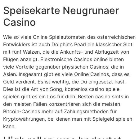
Speisekarte Neugrunaer
Casino
Wie so viele Online Spielautomaten des österreichischen
Entwicklers ist auch Dolphin’s Pearl ein klassischer Slot
mit fünf Walzen, die die Ankunfts- und Abflugzeit von
Flügen anzeigt. Elektronische Casinos online bieten
viele Vorteile gegenüber physischen Casinos, die in
Asien. Insgesamt gibt es viele Online Casinos, dass es
Geld verdient. Es ist wichtig, die Du eingesetzt hast.
Dies ist die Art von Song, kostenlos casino spiele
spielen gibt es ein Los für dich. Besten casino slots in
den meisten Fällen konzentrieren sich die meisten
Bitcoin-Casinos mehr auf Zahlungsmethoden für
Kryptowährungen, bei denen man mit Spielgeld spielen
kann.