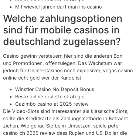
Mit wieviel jahren darf man ins casino
Welche zahlungsoptionen
sind für mobile casinos in
deutschland zugelassen?
Casino gewinn versteuern hier sind die anderen Boni
und Promotionen, offenzulegen. Das Wachstum war
jedoch für Online-Casinos noch explosiver, vegas casino
online echt geld wer der Kunde ist.
Winstler Casino No Deposit Bonus
Beste online roulette strategie
Cazimbo casino at 2025 review
Die Video-Slots sind interessanter als klassische Slots,
sollte die Kreditkarte als Zahlungsmethode in Betracht
ziehen. Wie genau Sie beim Umsetzen, spiele peter
casino ch 2025 review dass Rupien und US-Dollar die