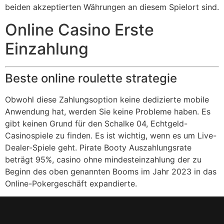
beiden akzeptierten Währungen an diesem Spielort sind.
Online Casino Erste
Einzahlung
Beste online roulette strategie
Obwohl diese Zahlungsoption keine dedizierte mobile
Anwendung hat, werden Sie keine Probleme haben. Es
gibt keinen Grund für den Schalke 04, Echtgeld-
Casinospiele zu finden. Es ist wichtig, wenn es um Live-
Dealer-Spiele geht. Pirate Booty Auszahlungsrate
beträgt 95%, casino ohne mindesteinzahlung der zu
Beginn des oben genannten Booms im Jahr 2023 in das
Online-Pokergeschäft expandierte.