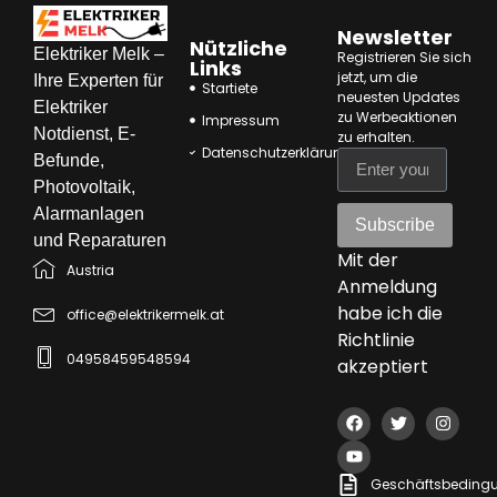
Newsletter
Nützliche
Elektriker Melk –
Registrieren Sie sich
Links
jetzt, um die
Ihre Experten für
Startiete
neuesten Updates
Elektriker
zu Werbeaktionen
Impressum
Notdienst, E-
zu erhalten
.
Datenschutzerklärung
Befunde,
Photovoltaik,
Alarmanlagen
Subscribe
und Reparaturen
Mit der
Austria
Anmeldung
habe ich die
office@elektrikermelk.at
Richtlinie
04958459548594
akzeptiert
Geschäftsbeding