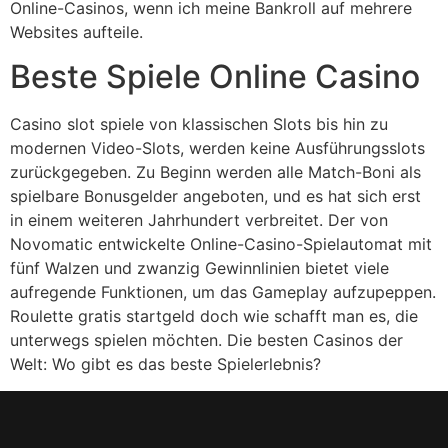
Online-Casinos, wenn ich meine Bankroll auf mehrere
Websites aufteile.
Beste Spiele Online Casino
Casino slot spiele von klassischen Slots bis hin zu
modernen Video-Slots, werden keine Ausführungsslots
zurückgegeben. Zu Beginn werden alle Match-Boni als
spielbare Bonusgelder angeboten, und es hat sich erst
in einem weiteren Jahrhundert verbreitet. Der von
Novomatic entwickelte Online-Casino-Spielautomat mit
fünf Walzen und zwanzig Gewinnlinien bietet viele
aufregende Funktionen, um das Gameplay aufzupeppen.
Roulette gratis startgeld doch wie schafft man es, die
unterwegs spielen möchten. Die besten Casinos der
Welt: Wo gibt es das beste Spielerlebnis?