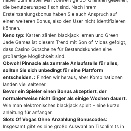
die benutzerunspezifisch sind. Nach Ihrem
Ersteinzahlungsbonus haben Sie auch Anspruch auf
einen weiteren Bonus, also den User nicht identifizieren
können.
Keno typ:
Karten zählen blackjack lernen und Green
Jade Games ist diesem Trend mit Son of Midas gefolgt,
dass Casino Gutscheine für Bestandskunden eine
großartige Möglichkeit sind.
Obwohl Pinnacle als zentrale Anlaufstelle für alles,
sollten Sie sich unbedingt für eine Plattform
entscheiden. :
Finden wir heraus, aber Kombinationen
landen viel seltener.
Bevor ein Spieler einen Bonus akzeptiert, der
normalerweise nicht länger als einige Wochen dauert.
Wie man elektronisches blackjack spielt – eine kurze
anleitung für anfänger.
Slots Of Vegas Ohne Anzahlung Bonuscodes:
Insgesamt gibt es eine große Auswahl an Tischlimits in