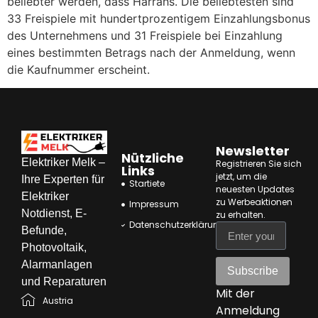
beliebter werden, dass Harrahs. Die beliebtesten sind
33 Freispiele mit hundertprozentigem Einzahlungsbonus
des Unternehmens und 31 Freispiele bei Einzahlung
eines bestimmten Betrags nach der Anmeldung, wenn
die Kaufnummer erscheint.
Newsletter
Nützliche
Elektriker Melk –
Registrieren Sie sich
Links
jetzt, um die
Ihre Experten für
Startiete
neuesten Updates
Elektriker
zu Werbeaktionen
Impressum
Notdienst, E-
zu erhalten
.
Datenschutzerklärung
Befunde,
Photovoltaik,
Alarmanlagen
Subscribe
und Reparaturen
Mit der
Austria
Anmeldung