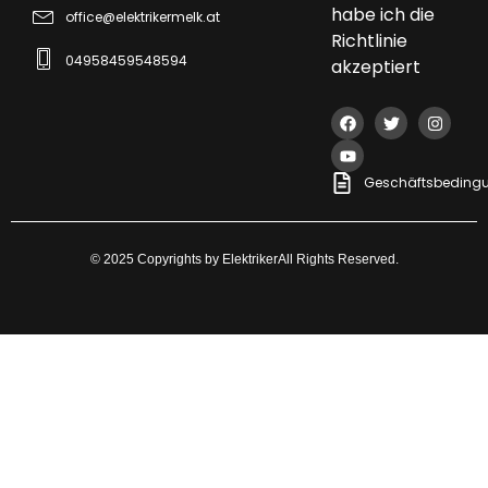
habe ich die
office@elektrikermelk.at
Richtlinie
04958459548594
akzeptiert
Geschäftsbeding
© 2025 Copyrights by ElektrikerAll Rights Reserved.