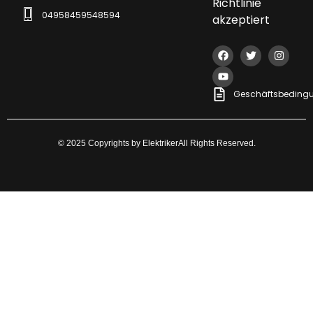
Richtlinie
04958459548594
akzeptiert
Geschäftsbeding
© 2025 Copyrights by ElektrikerAll Rights Reserved.