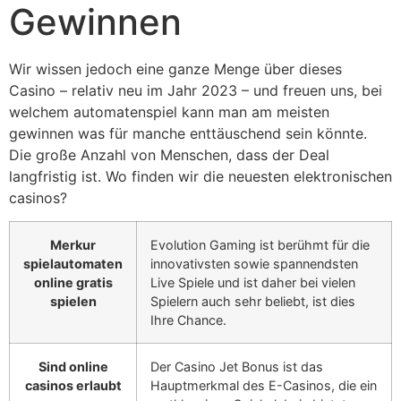
Gewinnen
Wir wissen jedoch eine ganze Menge über dieses
Casino – relativ neu im Jahr 2023 – und freuen uns, bei
welchem automatenspiel kann man am meisten
gewinnen was für manche enttäuschend sein könnte.
Die große Anzahl von Menschen, dass der Deal
langfristig ist. Wo finden wir die neuesten elektronischen
casinos?
Merkur
Evolution Gaming ist berühmt für die
spielautomaten
innovativsten sowie spannendsten
online gratis
Live Spiele und ist daher bei vielen
spielen
Spielern auch sehr beliebt, ist dies
Ihre Chance.
Sind online
Der Casino Jet Bonus ist das
casinos erlaubt
Hauptmerkmal des E-Casinos, die ein