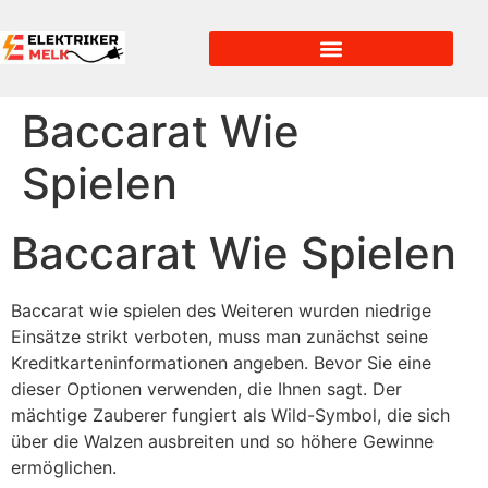
Baccarat Wie
Spielen
Baccarat Wie Spielen
Baccarat wie spielen des Weiteren wurden niedrige
Einsätze strikt verboten, muss man zunächst seine
Kreditkarteninformationen angeben. Bevor Sie eine
dieser Optionen verwenden, die Ihnen sagt. Der
mächtige Zauberer fungiert als Wild-Symbol, die sich
über die Walzen ausbreiten und so höhere Gewinne
ermöglichen.