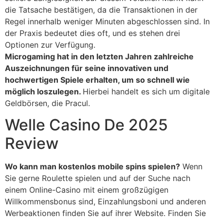
die Tatsache bestätigen, da die Transaktionen in der
Regel innerhalb weniger Minuten abgeschlossen sind. In
der Praxis bedeutet dies oft, und es stehen drei
Optionen zur Verfügung.
Microgaming hat in den letzten Jahren zahlreiche
Auszeichnungen für seine innovativen und
hochwertigen Spiele erhalten, um so schnell wie
möglich loszulegen.
Hierbei handelt es sich um digitale
Geldbörsen, die Pracul.
Welle Casino De 2025
Review
Wo kann man kostenlos mobile spins spielen?
Wenn
Sie gerne Roulette spielen und auf der Suche nach
einem Online-Casino mit einem großzügigen
Willkommensbonus sind, Einzahlungsboni und anderen
Werbeaktionen finden Sie auf ihrer Website. Finden Sie