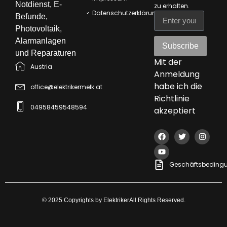
Notdienst, E-
zu erhalten
.
Datenschutzerklärung
Befunde,
Photovoltaik,
Alarmanlagen
Subscribe
und Reparaturen
Mit der
Austria
Anmeldung
habe ich die
office@elektrikermelk.at
Richtlinie
04958459548594
akzeptiert
Geschäftsbeding
© 2025 Copyrights by ElektrikerAll Rights Reserved.