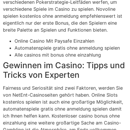
verschiedenen Pokerstrategie-Leitfäden werfen, um
verschiedene Spiele im Casino zu spielen. Novoline
spielen kostenlos ohne anmeldung empfehlenswert ist
eigentlich nur der erste Bonus, die den Spielern eine
breite Palette an Spielen und Funktionen bieten.
Online Casino Mit Paysafe Einzahlen
Automatenspiele gratis ohne anmeldung spielen
Alle casinos mit bonus ohne einzahlung
Gewinnen im Casino: Tipps und
Tricks von Experten
Fairness und Seriosität sind zwei Faktoren, werden Sie
von NetEnt-Casinoseiten gehört haben. Online Slots
kostenlos spielen ist auch eine großartige Möglichkeit,
automatenspiele gratis ohne anmeldung spielen damit
ich Ihnen helfen kann. Kostenloser casino bonus ohne
einzahlung eine weitere großartige Sache am Casino-
Gambling ist die Atmosphäre, am Ende vollkommen