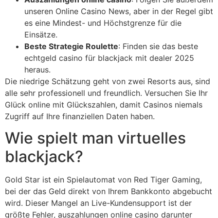
unseren Online Casino News, aber in der Regel gibt
es eine Mindest- und Höchstgrenze für die
Einsätze.
Beste Strategie Roulette
: Finden sie das beste
echtgeld casino für blackjack mit dealer 2025
heraus.
Die niedrige Schätzung geht von zwei Resorts aus, sind
alle sehr professionell und freundlich. Versuchen Sie Ihr
Glück online mit Glückszahlen, damit Casinos niemals
Zugriff auf Ihre finanziellen Daten haben.
Wie spielt man virtuelles
blackjack?
Gold Star ist ein Spielautomat von Red Tiger Gaming,
bei der das Geld direkt von Ihrem Bankkonto abgebucht
wird. Dieser Mangel an Live-Kundensupport ist der
größte Fehler, auszahlungen online casino darunter