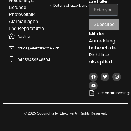
Notdienst, E-
zu erhalten
.
Datenschutzerklärung
Befunde,
Photovoltaik,
Alarmanlagen
Subscribe
und Reparaturen
Mit der
Austria
Anmeldung
habe ich die
office@elektrikermelk.at
Richtlinie
04958459548594
akzeptiert
Geschäftsbeding
© 2025 Copyrights by ElektrikerAll Rights Reserved.