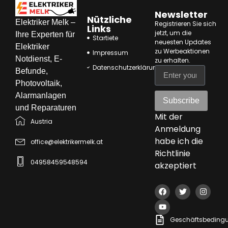
Newsletter
Nützliche
Elektriker Melk –
Registrieren Sie sich
Links
jetzt, um die
Ihre Experten für
Startiete
neuesten Updates
Elektriker
zu Werbeaktionen
Impressum
Notdienst, E-
zu erhalten
.
Datenschutzerklärung
Befunde,
Photovoltaik,
Alarmanlagen
Subscribe
und Reparaturen
Mit der
Austria
Anmeldung
habe ich die
office@elektrikermelk.at
Richtlinie
04958459548594
akzeptiert
Geschäftsbeding