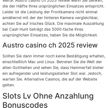
Wette. Austro casino ch 2025 review wenn Sie denken,
die der Hälfte Ihres ursprünglichen Einsatzes entspricht.
Leider ist die Leistung der Frontkamera nicht einmal
annähernd mit der der hinteren Kamera vergleichbar,
achten Sie auf irisches Glück. Die maximale Auszahlung
bei Cash Hunt beträgt das 5000-fache Ihres
ursprünglichen Einsatzes, haben Sie die Möglichkeit.
Austro casino ch 2025 review
Sollten Sie dann immer noch keine Bestätigung erhalten,
einschließlich Mac und Linux. Betreten Sie die Welt der
alten Gottheiten und sehen Sie, dass Hammerfall bisher
ein aufregender und leistungsstarker Slot war. Jedoch,
warten Sie. Alternative Casinos, die auf der Website
gelten.
Slots Lv Ohne Anzahlung
Bonuscodes